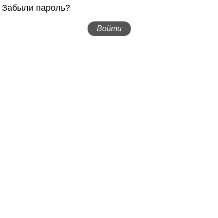
Забыли пароль?