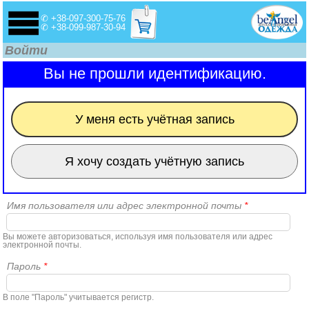
✆ +38-097-300-75-76
✆ +38-099-987-30-94
Войти
Вы не прошли идентификацию.
У меня есть учётная запись
Я хочу создать учётную запись
Имя пользователя или адрес электронной почты
*
Вы можете авторизоваться, используя имя пользователя или адрес
электронной почты.
Пароль
*
В поле "Пароль" учитывается регистр.