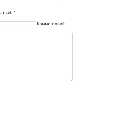
E-mail:
*
Комментарий: