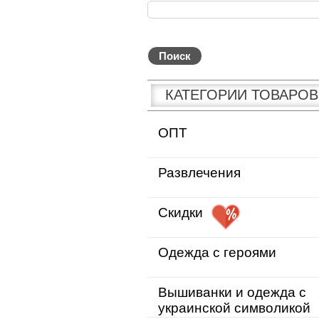
КАТЕГОРИИ ТОВАРОВ
ОПТ
Развлечения
Скидки
Одежда с героями
Вышиванки и одежда с
украинской символикой