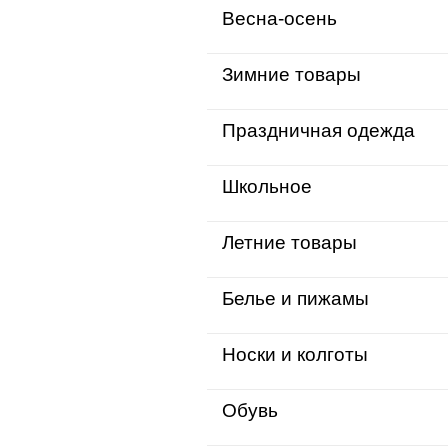
Весна-осень
Зимние товары
Праздничная одежда
Школьное
Летние товары
Белье и пижамы
Носки и колготы
Обувь