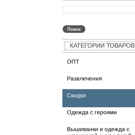
КАТЕГОРИИ ТОВАРОВ
ОПТ
Развлечения
Скидки
Одежда с героями
Вышиванки и одежда с