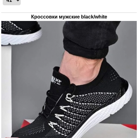
Кроссовки мужские black/white