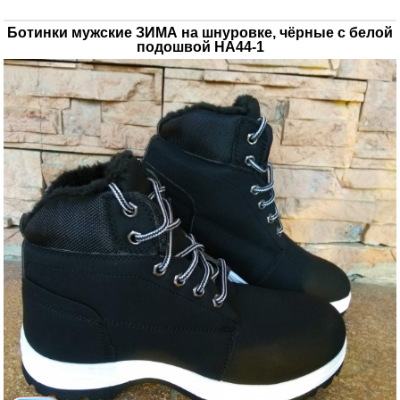
Ботинки мужские ЗИМА на шнуровке, чёрные с белой
подошвой НА44-1