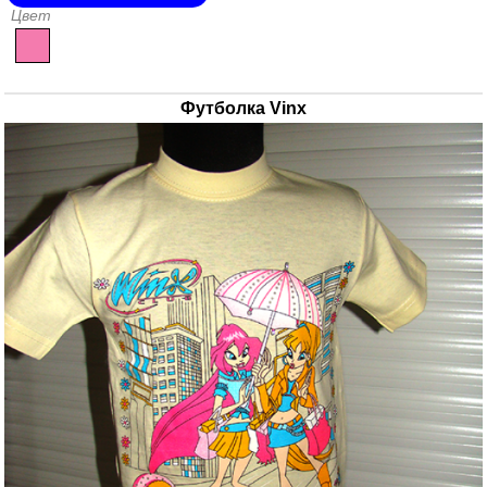
Цвет
Футболка Vinx