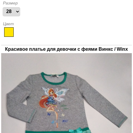
Размер
Цвет
Красивое платье для девочки с феями Винкс / Winx