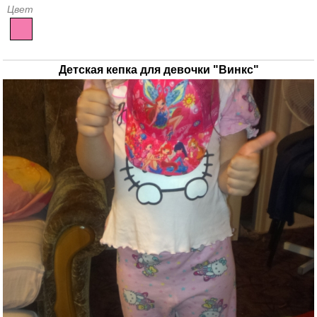
Цвет
Детская кепка для девочки "Винкс"