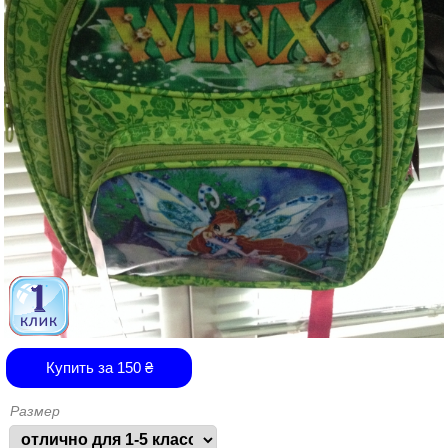
Купить за
150
₴
Размер