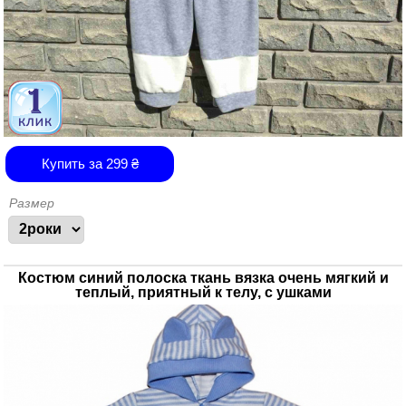
Купить за
299
₴
Размер
Костюм синий полоска ткань вязка очень мягкий и
теплый, приятный к телу, с ушками