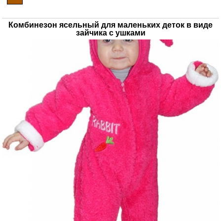
Комбинезон ясельный для маленьких деток в виде
зайчика с ушками