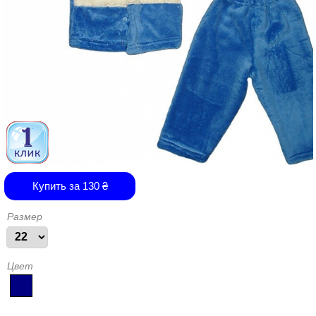
Купить за
130
₴
Размер
Цвет