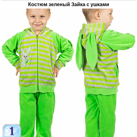
Костюм зеленый Зайка с ушками