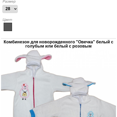
Размер
Цвет
Комбинезон для новорожденного "Овечка" белый с
голубым или белый с розовым