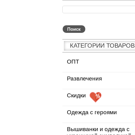
КАТЕГОРИИ ТОВАРОВ
ОПТ
Развлечения
Скидки
Одежда с героями
Вышиванки и одежда с