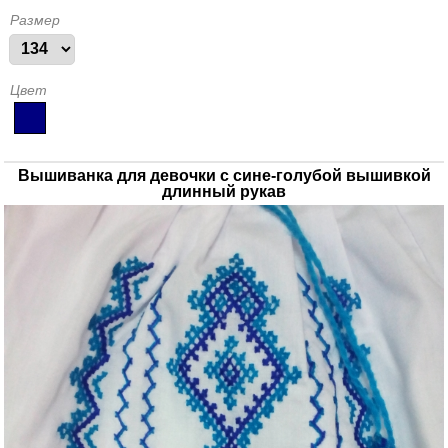
Размер
Цвет
Вышиванка для девочки с сине-голубой вышивкой
длинный рукав