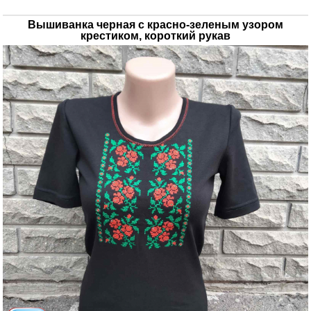
Вышиванка черная с красно-зеленым узором
крестиком, короткий рукав