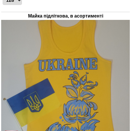
Майка підліткова, в асортименті