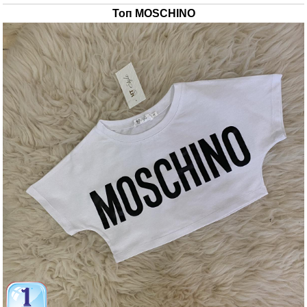
Топ MOSCHINO