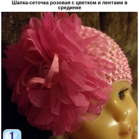
Шапка-сеточка розовая с цветком и лентами в
срединке