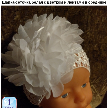
Шапка-сеточка белая с цветком и лентами в срединке