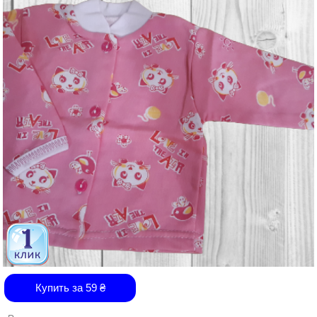
Купить за
59
₴