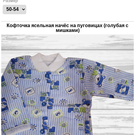
Размер
Кофточка ясельная начёс на пуговицах (голубая с
мишками)