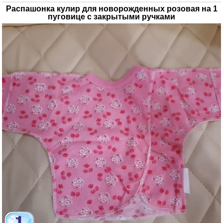
Распашонка кулир для новорожденных розовая на 1
пуговице с закрытыми ручками