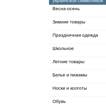
украинской символикой
Весна-осень
Зимние товары
Праздничная одежда
Школьное
Летние товары
Белье и пижамы
Носки и колготы
Обувь