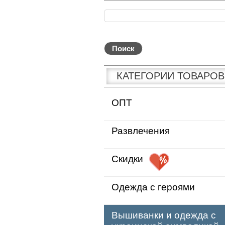
КАТЕГОРИИ ТОВАРОВ
ОПТ
Развлечения
Скидки
Одежда с героями
Вышиванки и одежда с