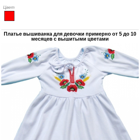
Цвет
Платье вышиванка для девочки примерно от 5 до 10
месяцев с вышитыми цветами