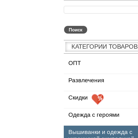
КАТЕГОРИИ ТОВАРОВ
ОПТ
Развлечения
Скидки
Одежда с героями
Вышиванки и одежда с