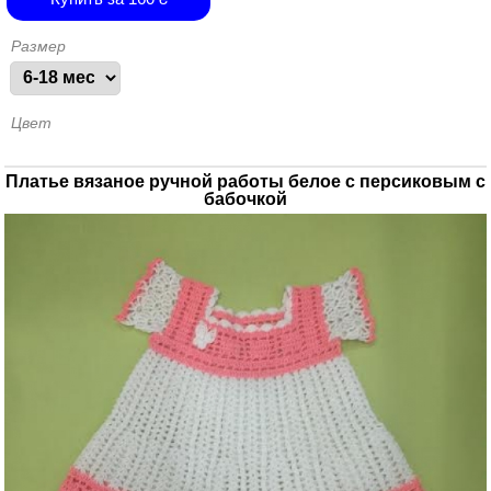
Размер
Цвет
Платье вязаное ручной работы белое с персиковым с
бабочкой