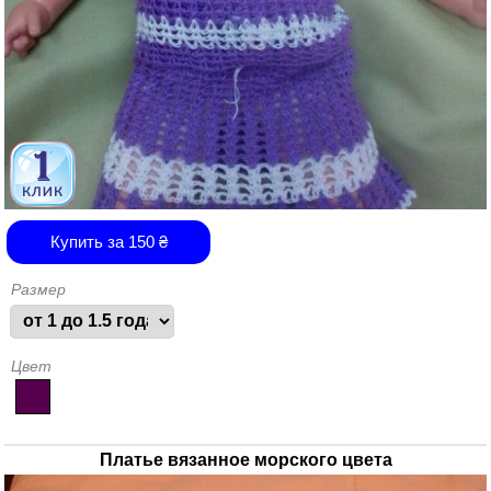
Купить за
150
₴
Размер
Цвет
Платье вязанное морского цвета