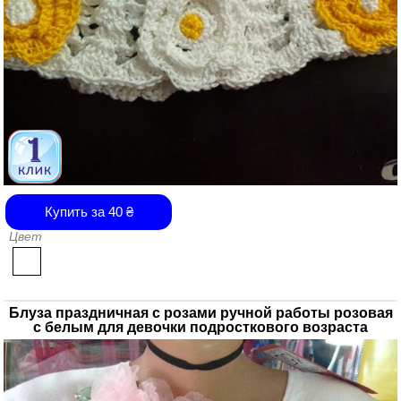
Купить за
40
₴
Цвет
Блуза праздничная с розами ручной работы розовая
с белым для девочки подросткового возраста