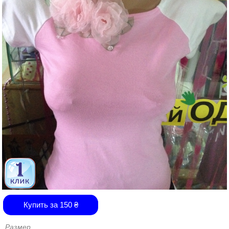
Купить за
150
₴
Размер