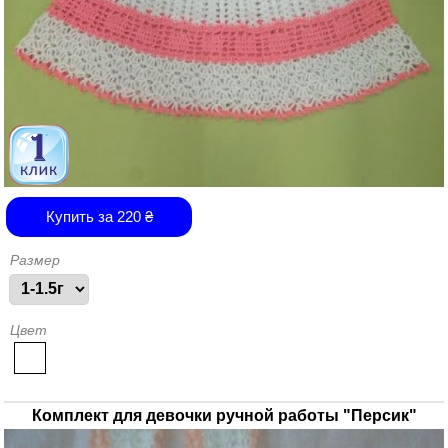
Купить за
220
₴
Размер
Цвет
Комплект для девочки ручной работы "Персик"