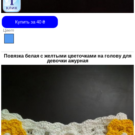
Купить за
40
₴
Цвет
Повязка белая с желтыми цветочками на голову для
девочки ажурная