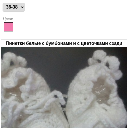
Цвет
Пинетки белые с бумбонами и с цветочками сзади