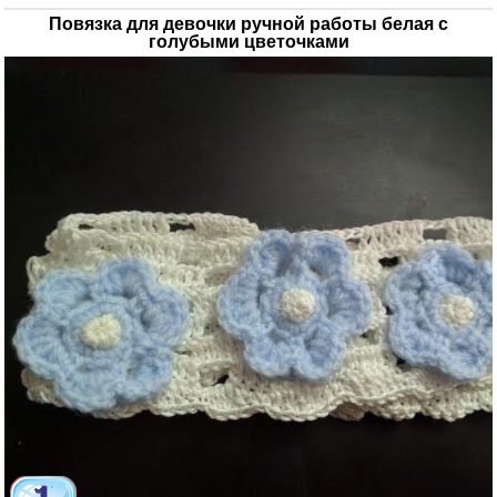
Повязка для девочки ручной работы белая с
голубыми цветочками