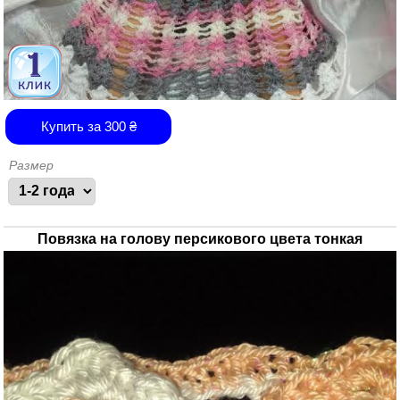
Купить за
300
₴
Размер
Повязка на голову персикового цвета тонкая