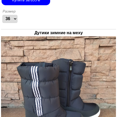
Размер
Дутики зимние на меху