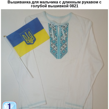
Вышиванка для мальчика с длинным рукавом с
голубой вышивкой 0821