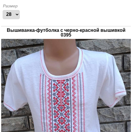
Размер
Вышиванка-футболка с черно-красной вышивкой
0395