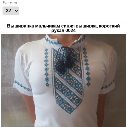
Размер
Вышиванка мальчикам синяя вышивка, короткий
рукав 0024