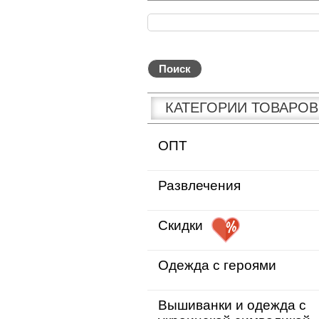
КАТЕГОРИИ ТОВАРОВ
ОПТ
Развлечения
Скидки
Одежда с героями
Вышиванки и одежда с