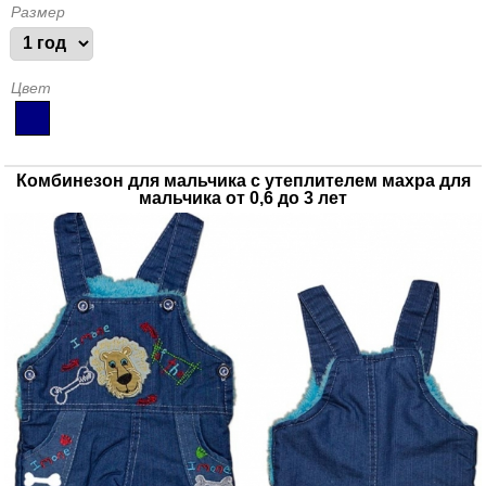
Размер
Цвет
Комбинезон для мальчика с утеплителем махра для
мальчика от 0,6 до 3 лет