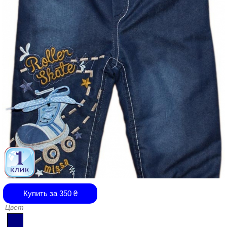
Купить за
350
₴
Цвет