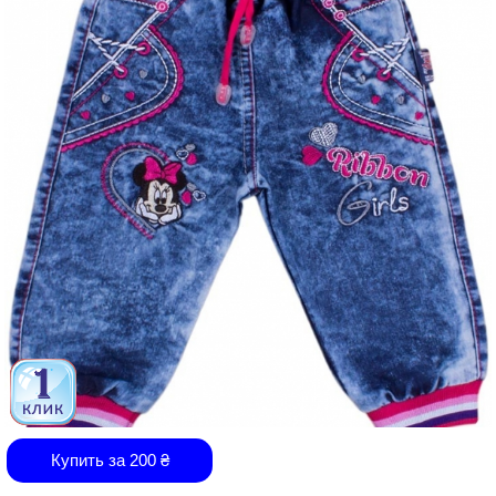
Купить за
200
₴