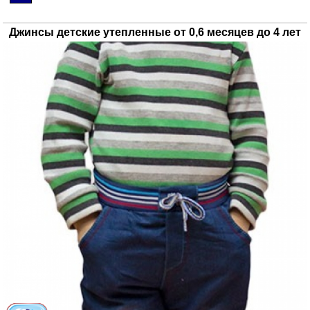
Джинсы детские утепленные от 0,6 месяцев до 4 лет