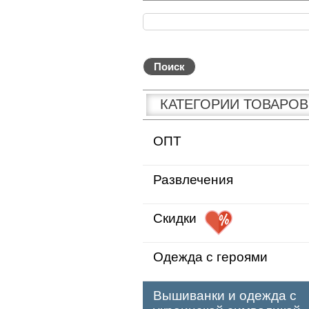
КАТЕГОРИИ ТОВАРОВ
ОПТ
Развлечения
Скидки
Одежда с героями
Вышиванки и одежда с