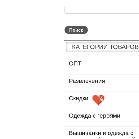
КАТЕГОРИИ ТОВАРОВ
ОПТ
Развлечения
Скидки
Одежда с героями
Вышиванки и одежда с