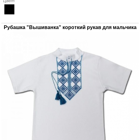
Цвет
Рубашка "Вышиванка" короткий рукав для мальчика