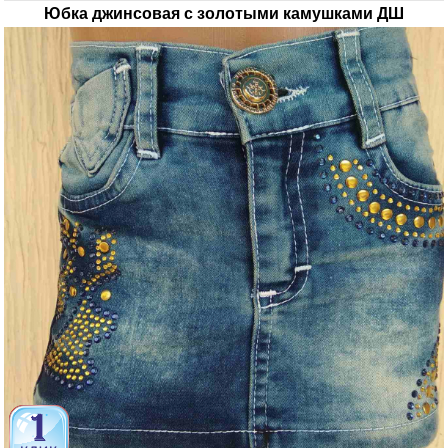
Юбка джинсовая с золотыми камушками ДШ