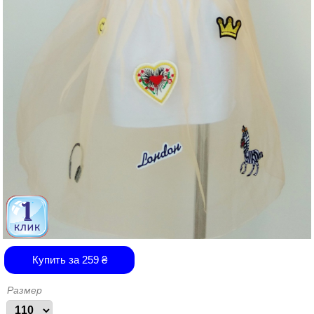
Купить за
259
₴
Размер