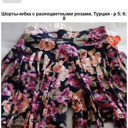
Шорты-юбка с разноцветными розами, Турция - р 5; 6;
8