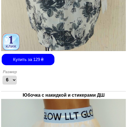
Купить за
129
₴
Размер
Юбочка с накидкой и стикерами ДШ