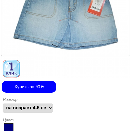
Купить за
90
₴
Размер
Цвет