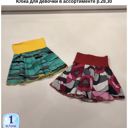
Юбка для девочки в ассортименте р.28,30