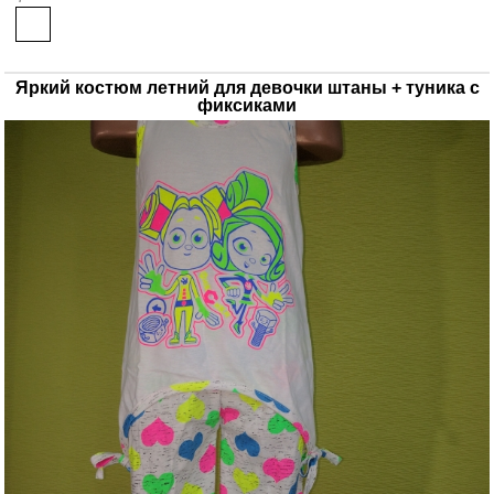
Яркий костюм летний для девочки штаны + туника с
фиксиками