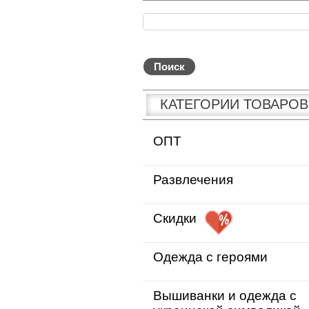
КАТЕГОРИИ ТОВАРОВ
ОПТ
Развлечения
Скидки
Одежда с героями
Вышиванки и одежда с