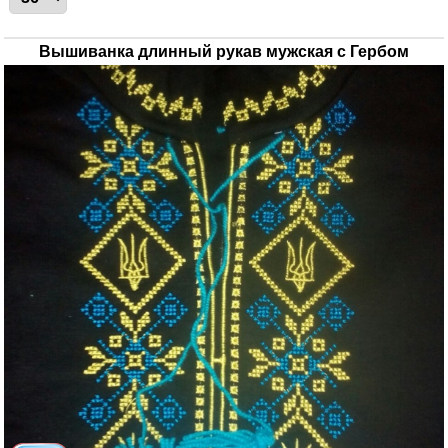
Вышиванка длинный рукав мужская с Гербом