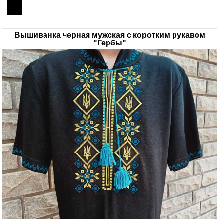
Вышиванка черная мужская с коротким рукавом
"Гербы"