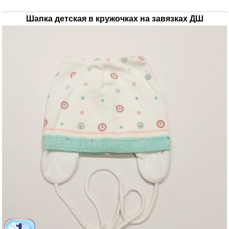
Шапка детская в кружочках на завязках ДШ