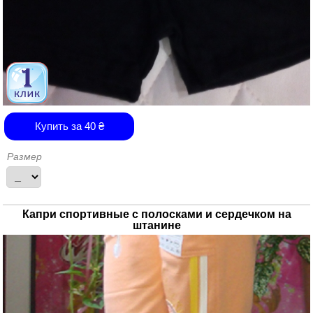
Купить за
40
₴
Размер
Капри спортивные с полосками и сердечком на
штанине