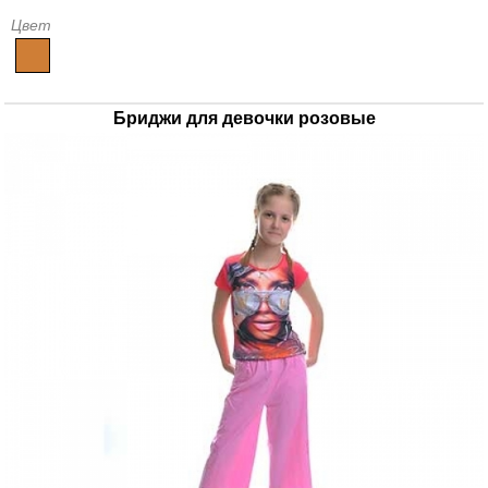
Цвет
Бриджи для девочки розовые