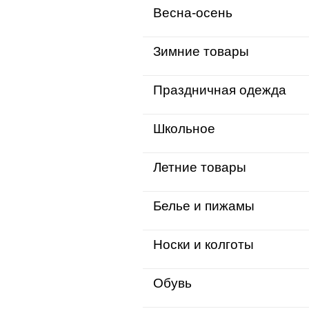
Весна-осень
Зимние товары
Праздничная одежда
Школьное
Летние товары
Белье и пижамы
Носки и колготы
Обувь