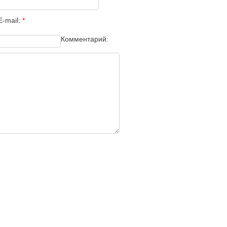
E-mail:
*
Комментарий: