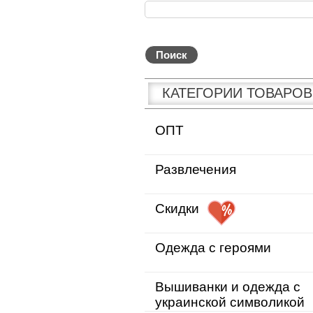
КАТЕГОРИИ ТОВАРОВ
ОПТ
Развлечения
Скидки
Одежда с героями
Вышиванки и одежда с
украинской символикой