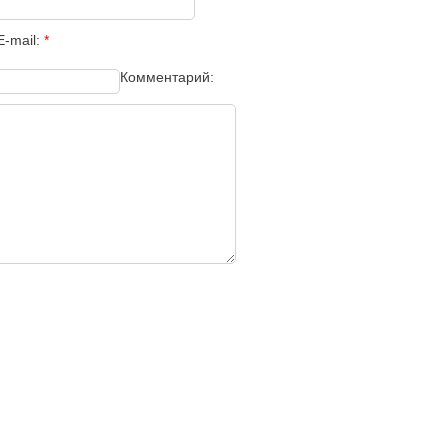
E-mail:
*
Комментарий: