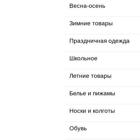
Весна-осень
Зимние товары
Праздничная одежда
Школьное
Летние товары
Белье и пижамы
Носки и колготы
Обувь