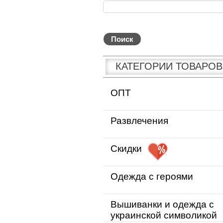
КАТЕГОРИИ ТОВАРОВ
ОПТ
Развлечения
Скидки
Одежда с героями
Вышиванки и одежда с
украинской символикой