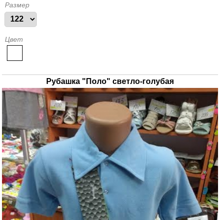
Размер
Цвет
Рубашка "Поло" светло-голубая