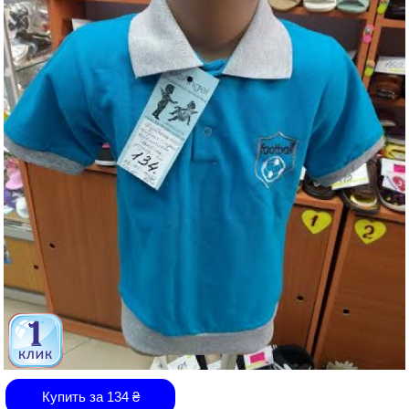
Купить за
134
₴