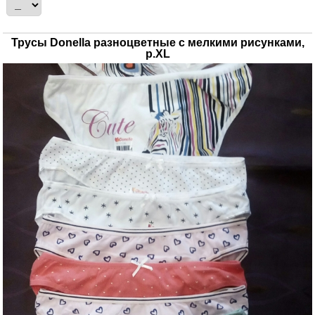
Трусы Donella разноцветные с мелкими рисунками,
р.XL