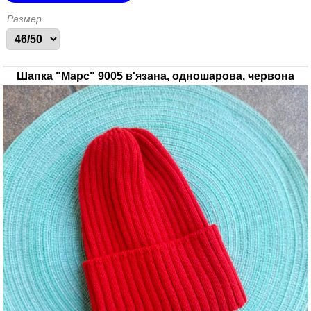
Размер
Шапка "Марс" 9005 в'язана, одношарова, червона