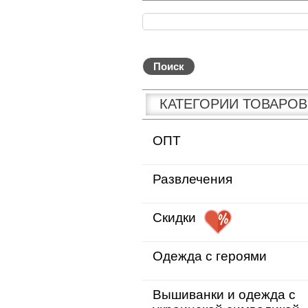
КАТЕГОРИИ ТОВАРОВ
ОПТ
Развлечения
Скидки
Одежда с героями
Вышиванки и одежда с