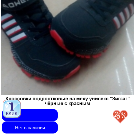
Кроссовки подростковые на меху унисекс "Зигзаг"
чёрные с красным
Нет в наличии