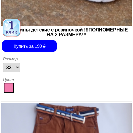
Мокасины детские с резиночкой !!!ПОЛНОМЕРНЫЕ
НА 2 РАЗМЕРА!!!
Купить за
199
₴
Размер
Цвет