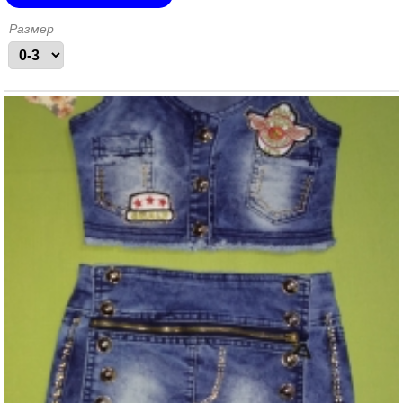
Размер