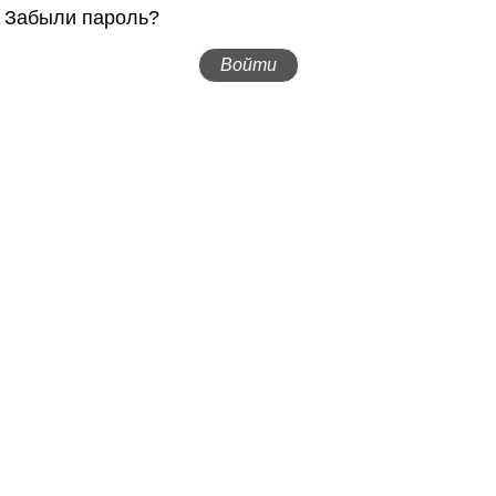
Забыли пароль?