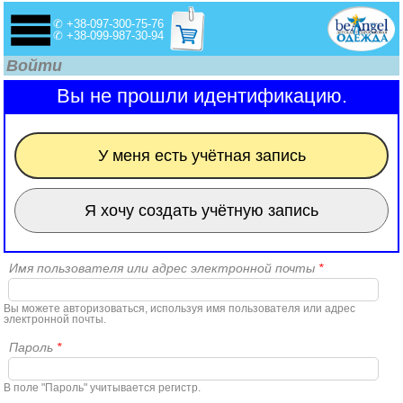
✆ +38-097-300-75-76
✆ +38-099-987-30-94
Войти
Вы не прошли идентификацию.
У меня есть учётная запись
Я хочу создать учётную запись
Имя пользователя или адрес электронной почты
*
Вы можете авторизоваться, используя имя пользователя или адрес
электронной почты.
Пароль
*
В поле "Пароль" учитывается регистр.