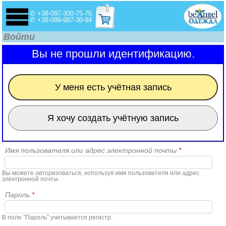
✆ +38-097-300-75-76
✆ +38-099-987-30-94
Войти
Вы не прошли идентификацию.
У меня есть учётная запись
Я хочу создать учётную запись
Имя пользователя или адрес электронной почты
*
Вы можете авторизоваться, используя имя пользователя или адрес
электронной почты.
Пароль
*
В поле "Пароль" учитывается регистр.