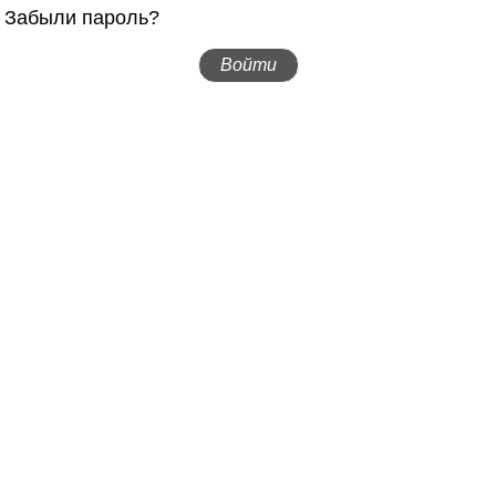
Забыли пароль?