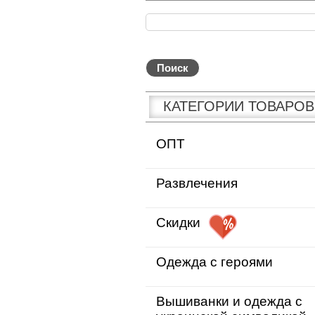
КАТЕГОРИИ ТОВАРОВ
ОПТ
Развлечения
Скидки
Одежда с героями
Вышиванки и одежда с