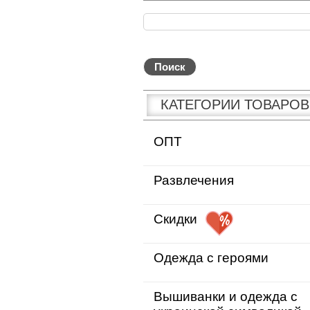
КАТЕГОРИИ ТОВАРОВ
ОПТ
Развлечения
Скидки
Одежда с героями
Вышиванки и одежда с