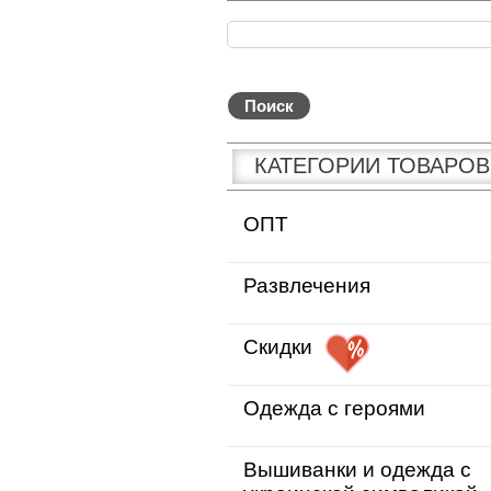
КАТЕГОРИИ ТОВАРОВ
ОПТ
Развлечения
Скидки
Одежда с героями
Вышиванки и одежда с