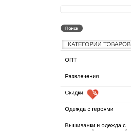
КАТЕГОРИИ ТОВАРОВ
ОПТ
Развлечения
Скидки
Одежда с героями
Вышиванки и одежда с