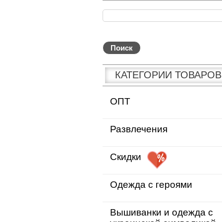
КАТЕГОРИИ ТОВАРОВ
ОПТ
Развлечения
Скидки
Одежда с героями
Вышиванки и одежда с