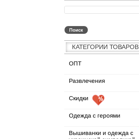
КАТЕГОРИИ ТОВАРОВ
ОПТ
Развлечения
Скидки
Одежда с героями
Вышиванки и одежда с