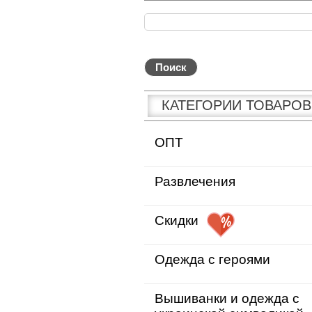
КАТЕГОРИИ ТОВАРОВ
ОПТ
Развлечения
Скидки
Одежда с героями
Вышиванки и одежда с