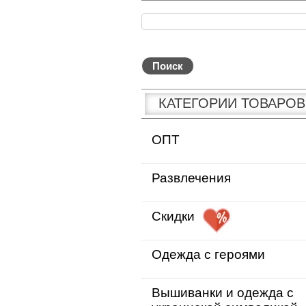
КАТЕГОРИИ ТОВАРОВ
ОПТ
Развлечения
Скидки
Одежда с героями
Вышиванки и одежда с