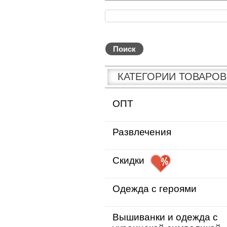
КАТЕГОРИИ ТОВАРОВ
ОПТ
Развлечения
Скидки
Одежда с героями
Вышиванки и одежда с