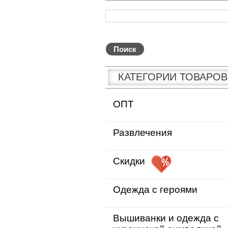
КАТЕГОРИИ ТОВАРОВ
ОПТ
Развлечения
Скидки
Одежда с героями
Вышиванки и одежда с