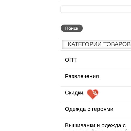
КАТЕГОРИИ ТОВАРОВ
ОПТ
Развлечения
Скидки
Одежда с героями
Вышиванки и одежда с