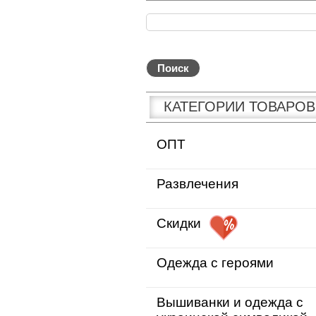
КАТЕГОРИИ ТОВАРОВ
ОПТ
Развлечения
Скидки
Одежда с героями
Вышиванки и одежда с