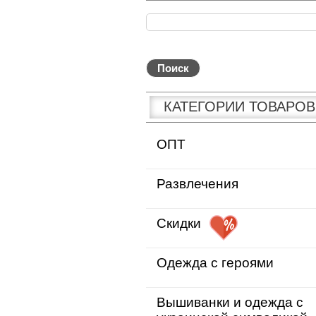
КАТЕГОРИИ ТОВАРОВ
ОПТ
Развлечения
Скидки
Одежда с героями
Вышиванки и одежда с